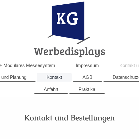
 + Modulares Messesystem
Impressum
Kontakt u
 und Planung
Kontakt
AGB
Datenschutz
Anfahrt
Praktika
Kontakt und Bestellungen