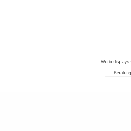
Werbedisplays
Beratung