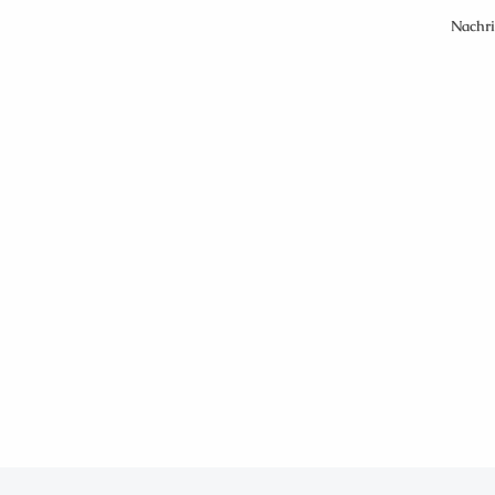
Nachri