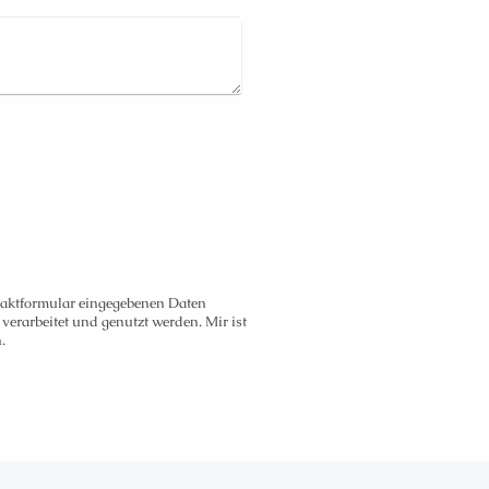
ntaktformular eingegebenen Daten
erarbeitet und genutzt werden. Mir ist
.