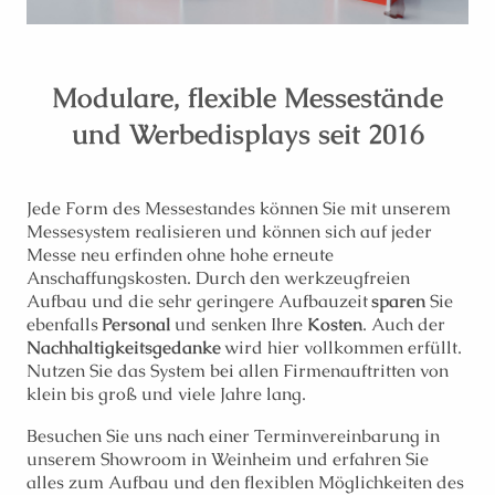
Modulare, flexible Messestände
und Werbedisplays seit 2016
Jede Form des Messestandes können Sie mit unserem
Messesystem realisieren und können sich auf jeder
Messe neu erfinden ohne hohe erneute
Anschaffungskosten. Durch den werkzeugfreien
Aufbau und
die sehr geringere Aufbauzeit
sparen
Sie
ebenfalls
Personal
und senken Ihre
Kosten
. Auch der
Nachhaltigkeitsgedanke
wird hier vollkommen erfüllt.
Nutzen Sie das System bei allen Firmenauftritten von
klein bis groß und viele Jahre lang.
Besuchen Sie uns nach einer Terminvereinbarung in
unserem Showroom in Weinheim und erfahren Sie
alles zum Aufbau und den flexiblen Möglichkeiten des