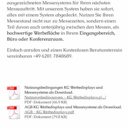
ausgezeichneten Messesystems für Ihren nächsten
Messeauftritt. Mit unserem System haben sie sofort,
alles mit einem System abgedeckt. Nutzen Sie Ihren
Messestand nicht nur zu Messezeiten, sondern einen
Teil davon auch unterjährig zwischen den Messen, als
hochwertige Werbefläche
in Ihrem
Eingangsbereich,
Büro oder Konferenzraum.
Einfach anrufen und einen Kostenlosen Beratunstermin
vereinbaren +49 6201 7848689.
Nutzungsbedingungen KG Werbedisplays und
Messesysteme als Download.
Nutzungsbedingungen - KG Werbedisplays.p[...]
PDF-Dokument [66.9 KB]
AGB KG Werbedisplays und Messesysteme als Download.
AGB - KG Werbedisplays.pdf
PDF-Dokument [79.8 KB]