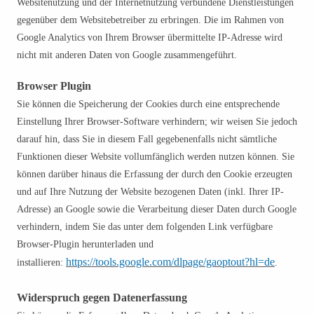
Websitenutzung und der Internetnutzung verbundene Dienstleistungen
gegenüber dem Websitebetreiber zu erbringen. Die im Rahmen von
Google Analytics von Ihrem Browser übermittelte IP-Adresse wird
nicht mit anderen Daten von Google zusammengeführt.
Browser Plugin
Sie können die Speicherung der Cookies durch eine entsprechende
Einstellung Ihrer Browser-Software verhindern; wir weisen Sie jedoch
darauf hin, dass Sie in diesem Fall gegebenenfalls nicht sämtliche
Funktionen dieser Website vollumfänglich werden nutzen können. Sie
können darüber hinaus die Erfassung der durch den Cookie erzeugten
und auf Ihre Nutzung der Website bezogenen Daten (inkl. Ihrer IP-
Adresse) an Google sowie die Verarbeitung dieser Daten durch Google
verhindern, indem Sie das unter dem folgenden Link verfügbare
Browser-Plugin herunterladen und
https://tools.google.com/dlpage/gaoptout?hl=de
installieren:
.
Widerspruch gegen Datenerfassung