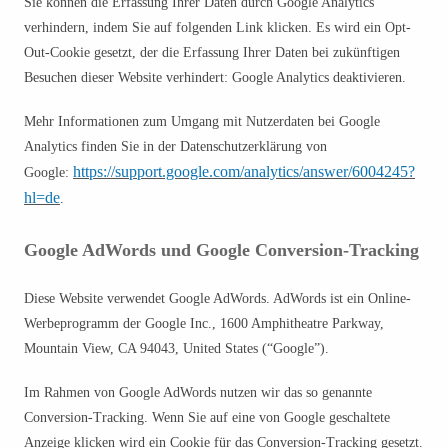
Sie können die Erfassung Ihrer Daten durch Google Analytics
verhindern, indem Sie auf folgenden Link klicken. Es wird ein Opt-
Out-Cookie gesetzt, der die Erfassung Ihrer Daten bei zukünftigen
Besuchen dieser Website verhindert: Google Analytics deaktivieren.
Mehr Informationen zum Umgang mit Nutzerdaten bei Google
Analytics finden Sie in der Datenschutzerklärung von
https://support.google.com/analytics/answer/6004245?
Google:
hl=de
.
Google AdWords und Google Conversion-Tracking
Diese Website verwendet Google AdWords.
AdWords ist ein Online-
Werbeprogramm der Google Inc., 1600 Amphitheatre Parkway,
Mountain View, CA 94043, United States (“Google”).
Im Rahmen von Google AdWords nutzen wir das so genannte
Conversion-Tracking. Wenn Sie auf eine von Google geschaltete
Anzeige klicken wird ein Cookie für das Conversion-Tracking gesetzt.