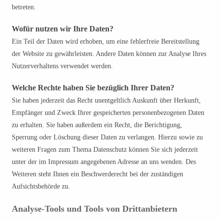
betreten.
Wofür nutzen wir Ihre Daten?
Ein Teil der Daten wird erhoben, um eine fehlerfreie Bereitstellung
der Website zu gewährleisten. Andere Daten können zur Analyse Ihres
Nutzerverhaltens verwendet werden.
Welche Rechte haben Sie bezüglich Ihrer Daten?
Sie haben jederzeit das Recht unentgeltlich Auskunft über Herkunft,
Empfänger und Zweck Ihrer gespeicherten personenbezogenen Daten
zu erhalten. Sie haben außerdem ein Recht, die Berichtigung,
Sperrung oder Löschung dieser Daten zu verlangen. Hierzu sowie zu
weiteren Fragen zum Thema Datenschutz können Sie sich jederzeit
unter der im Impressum angegebenen Adresse an uns wenden. Des
Weiteren steht Ihnen ein Beschwerderecht bei der zuständigen
Aufsichtsbehörde zu.
Analyse-Tools und Tools von Drittanbietern