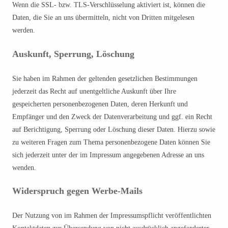
Wenn die SSL- bzw. TLS-Verschlüsselung aktiviert ist, können die
Daten, die Sie an uns übermitteln, nicht von Dritten mitgelesen
werden.
Auskunft, Sperrung, Löschung
Sie haben im Rahmen der geltenden gesetzlichen Bestimmungen
jederzeit das Recht auf unentgeltliche Auskunft über Ihre
gespeicherten personenbezogenen Daten, deren Herkunft und
Empfänger und den Zweck der Datenverarbeitung und ggf. ein Recht
auf Berichtigung, Sperrung oder Löschung dieser Daten. Hierzu sowie
zu weiteren Fragen zum Thema personenbezogene Daten können Sie
sich jederzeit unter der im Impressum angegebenen Adresse an uns
wenden.
Widerspruch gegen Werbe-Mails
Der Nutzung von im Rahmen der Impressumspflicht veröffentlichten