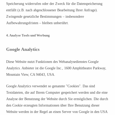
Speicherung widerrufen oder der Zweck für die Datenspeicherung
entfällt (z.B. nach abgeschlossener Bearbeitung Ihrer Anfrage).
Zwingende gesetzliche Bestimmungen – insbesondere
Aufbewahrungsfristen – bleiben unberührt.
4. Analyse Tools und Werbung
Google Analytics
Diese Website nutzt Funktionen des Webanalysedienstes Google
Analytics.
Anbieter ist die Google Inc., 1600 Amphitheatre Parkway,
Mountain View, CA 94043, USA.
Google Analytics verwendet so genannte "Cookies". Das sind
Textdateien, die auf Ihrem Computer gespeichert werden und die eine
Analyse der Benutzung der Website durch Sie ermöglichen. Die durch
den Cookie erzeugten Informationen über Ihre Benutzung dieser
Website werden in der Regel an einen Server von Google in den USA