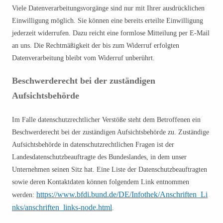
Viele Datenverarbeitungsvorgänge sind nur mit Ihrer ausdrücklichen
Einwilligung möglich. Sie können eine bereits erteilte Einwilligung
jederzeit widerrufen. Dazu reicht eine formlose Mitteilung per E-Mail
an uns. Die Rechtmäßigkeit der bis zum Widerruf erfolgten
Datenverarbeitung bleibt vom Widerruf unberührt.
Beschwerderecht bei der zuständigen
Aufsichtsbehörde
Im Falle datenschutzrechtlicher Verstöße steht dem Betroffenen ein
Beschwerderecht bei der zuständigen Aufsichtsbehörde zu. Zuständige
Aufsichtsbehörde in datenschutzrechtlichen Fragen ist der
Landesdatenschutzbeauftragte des Bundeslandes, in dem unser
Unternehmen seinen Sitz hat. Eine Liste der Datenschutzbeauftragten
sowie deren Kontaktdaten können folgendem Link entnommen
https://www.bfdi.bund.de/DE/Infothek/Anschriften_Li
werden:
nks/anschriften_links-node.html
.