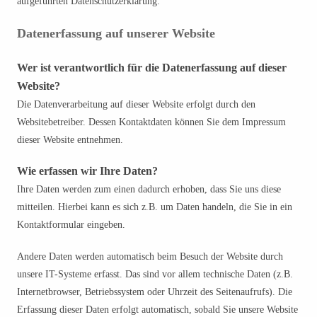
aufgeführten Datenschutzerklärung.
Datenerfassung auf unserer Website
Wer ist verantwortlich für die Datenerfassung auf dieser
Website?
Die Datenverarbeitung auf dieser Website erfolgt durch den
Websitebetreiber. Dessen Kontaktdaten können Sie dem Impressum
dieser Website entnehmen.
Wie erfassen wir Ihre Daten?
Ihre Daten werden zum einen dadurch erhoben, dass Sie uns diese
mitteilen. Hierbei kann es sich z.B. um Daten handeln, die Sie in ein
Kontaktformular eingeben.
Andere Daten werden automatisch beim Besuch der Website durch
unsere IT-Systeme erfasst. Das sind vor allem technische Daten (z.B.
Internetbrowser, Betriebssystem oder Uhrzeit des Seitenaufrufs). Die
Erfassung dieser Daten erfolgt automatisch, sobald Sie unsere Website