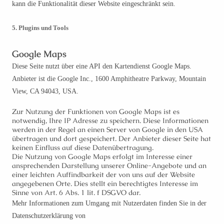
kann die Funktionalität dieser Website eingeschränkt sein.
5. Plugins und Tools
Google Maps
Diese Seite nutzt über eine API den Kartendienst Google Maps.
Anbieter ist die Google Inc., 1600 Amphitheatre Parkway, Mountain
View, CA 94043, USA.
Zur Nutzung der Funktionen von Google Maps ist es
notwendig, Ihre IP Adresse zu speichern. Diese Informationen
werden in der Regel an einen Server von Google in den USA
übertragen und dort gespeichert. Der Anbieter dieser Seite hat
keinen Einfluss auf diese Datenübertragung.
Die Nutzung von Google Maps erfolgt im Interesse einer
ansprechenden Darstellung unserer Online-Angebote und an
einer leichten Auffindbarkeit der von uns auf der Website
angegebenen Orte. Dies stellt ein berechtigtes Interesse im
Sinne von Art. 6 Abs. 1 lit. f DSGVO dar.
Mehr Informationen zum Umgang mit Nutzerdaten finden Sie in der
Datenschutzerklärung von