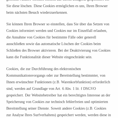
Sie diese löschen. Diese Cookies ermöglichen es uns, Ihren Browser
beim nächsten Besuch wiederzuerkennen.
Sie können Ihren Browser so einstellen, dass Sie über das Setzen von
Cookies informiert werden und Cookies nur im Einzelfall erlauben,
die Annahme von Cookies für bestimmte Fälle oder generell
ausschließen sowie das automatische Löschen der Cookies beim
Schließen des Browser aktivieren. Bei der Deaktivierung von Cookies
kann die Funktionalität dieser Website eingeschränkt sein.
Cookies, die zur Durchführung des elektronischen
Kommunikationsvorgangs oder zur Bereitstellung bestimmter, von
Ihnen erwünschter Funktionen (z.B. Warenkorbfunktion) erforderlich
sind, werden auf Grundlage von Art. 6 Abs. 1 lit. f DSGVO
gespeichert. Der Websitebetreiber hat ein berechtigtes Interesse an der
Speicherung von Cookies zur technisch fehlerfreien und optimierten
Bereitstellung seiner Dienste. Soweit andere Cookies (z.B. Cookies
zur Analyse Ihres Surfverhaltens) gespeichert werden, werden diese in