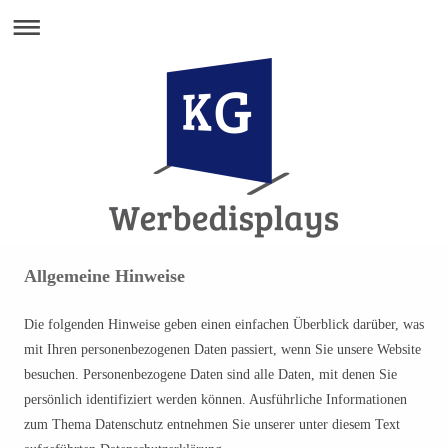
Allgemeine Hinweise
Die folgenden Hinweise geben einen einfachen Überblick darüber, was
mit Ihren personenbezogenen Daten passiert, wenn Sie unsere Website
besuchen. Personenbezogene Daten sind alle Daten, mit denen Sie
persönlich identifiziert werden können. Ausführliche Informationen
zum Thema Datenschutz entnehmen Sie unserer unter diesem Text