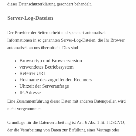
dieser Datenschutzerklärung gesondert behandelt.
Server-Log-Dateien
Der Provider der Seiten erhebt und speichert automatisch
Informationen in so genannten Server-Log-Dateien, die Ihr Browser
automatisch an uns übermittelt. Dies sind:
Browsertyp und Browserversion
verwendetes Betriebssystem
Referrer URL
Hostname des zugreifenden Rechners
Uhrzeit der Serveranfrage
IP-Adresse
Eine Zusammenführung dieser Daten mit anderen Datenquellen wird
nicht vorgenommen.
Grundlage für die Datenverarbeitung ist Art. 6 Abs. 1 lit. f DSGVO,
der die Verarbeitung von Daten zur Erfüllung eines Vertrags oder