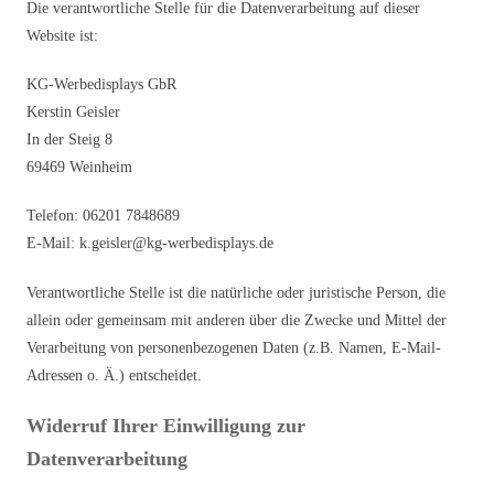
Die verantwortliche Stelle für die Datenverarbeitung auf dieser
Website ist:
KG-Werbedisplays GbR
Kerstin Geisler
In der Steig 8
69469 Weinheim
Telefon: 06201 7848689
E-Mail: k.geisler@kg-werbedisplays.de
Verantwortliche Stelle ist die natürliche oder juristische Person, die
allein oder gemeinsam mit anderen über die Zwecke und Mittel der
Verarbeitung von personenbezogenen Daten (z.B. Namen, E-Mail-
Adressen o. Ä.) entscheidet.
Widerruf Ihrer Einwilligung zur
Datenverarbeitung