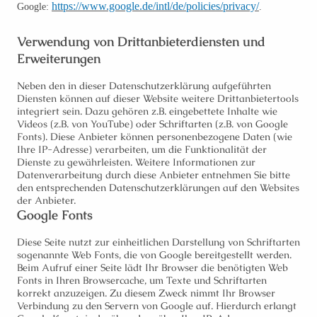
https://www.google.de/intl/de/policies/privacy/
Google:
.
Verwendung von Drittanbieterdiensten und
Erweiterungen
Neben den in dieser Datenschutzerklärung aufgeführten
Diensten können auf dieser Website weitere Drittanbietertools
integriert sein. Dazu gehören z.B. eingebettete Inhalte wie
Videos (z.B. von YouTube) oder Schriftarten (z.B. von Google
Fonts). Diese Anbieter können personenbezogene Daten (wie
Ihre IP-Adresse) verarbeiten, um die Funktionalität der
Dienste zu gewährleisten. Weitere Informationen zur
Datenverarbeitung durch diese Anbieter entnehmen Sie bitte
den entsprechenden Datenschutzerklärungen auf den Websites
der Anbieter.
Google Fonts
Diese Seite nutzt zur einheitlichen Darstellung von Schriftarten
sogenannte Web Fonts, die von Google bereitgestellt werden.
Beim Aufruf einer Seite lädt Ihr Browser die benötigten Web
Fonts in Ihren Browsercache, um Texte und Schriftarten
korrekt anzuzeigen. Zu diesem Zweck nimmt Ihr Browser
Verbindung zu den Servern von Google auf. Hierdurch erlangt