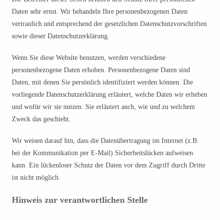
Daten sehr ernst. Wir behandeln Ihre personenbezogenen Daten
vertraulich und entsprechend der gesetzlichen Datenschutzvorschriften
sowie dieser Datenschutzerklärung.
Wenn Sie diese Website benutzen, werden verschiedene
personenbezogene Daten erhoben. Personenbezogene Daten sind
Daten, mit denen Sie persönlich identifiziert werden können. Die
vorliegende Datenschutzerklärung erläutert, welche Daten wir erheben
und wofür wir sie nutzen. Sie erläutert auch, wie und zu welchem
Zweck das geschieht.
Wir weisen darauf hin, dass die Datenübertragung im Internet (z.B.
bei der Kommunikation per E-Mail) Sicherheitslücken aufweisen
kann. Ein lückenloser Schutz der Daten vor dem Zugriff durch Dritte
ist nicht möglich.
Hinweis zur verantwortlichen Stelle