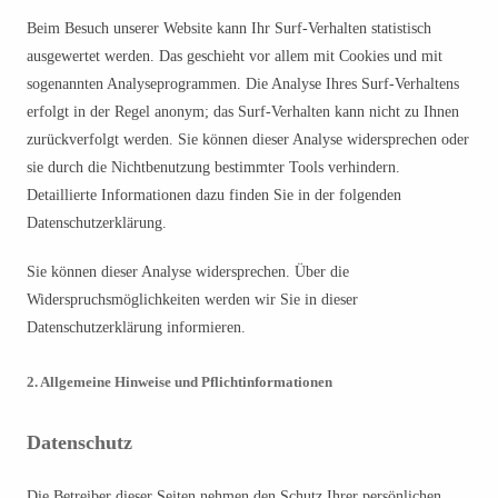
Beim Besuch unserer Website kann Ihr Surf-Verhalten statistisch
ausgewertet werden. Das geschieht vor allem mit Cookies und mit
sogenannten Analyseprogrammen. Die Analyse Ihres Surf-Verhaltens
erfolgt in der Regel anonym; das Surf-Verhalten kann nicht zu Ihnen
zurückverfolgt werden. Sie können dieser Analyse widersprechen oder
sie durch die Nichtbenutzung bestimmter Tools verhindern.
Detaillierte Informationen dazu finden Sie in der folgenden
Datenschutzerklärung.
Sie können dieser Analyse widersprechen. Über die
Widerspruchsmöglichkeiten werden wir Sie in dieser
Datenschutzerklärung informieren.
2. Allgemeine Hinweise und Pflichtinformationen
Datenschutz
Die Betreiber dieser Seiten nehmen den Schutz Ihrer persönlichen