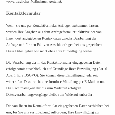
vorvertraglicher Maßnahmen gestattet.
Kontaktformular
Wenn Sie uns per Kontaktformular Anfragen zukommen lassen,
werden Ihre Angaben aus dem Anfrageformular inklusive der von
Ihnen dort angegebenen Kontaktdaten zwecks Bearbeitung der
Anfrage und für den Fall von Anschlussfragen bei uns gespeichert.
Diese Daten geben wir nicht ohne Ihre Einwilligung weiter.
Die Verarbeitung der in das Kontaktformular eingegebenen Daten
erfolgt somit ausschließlich auf Grundlage Ihrer Einwilligung (Art. 6
Abs. 1 lit. a DSGVO). Sie können diese Einwilligung jederzeit
widerrufen. Dazu reicht eine formlose Mitteilung per E-Mail an uns.
Die Rechtmäßigkeit der bis zum Widerruf erfolgten
Datenverarbeitungsvorgänge bleibt vom Widerruf unberührt.
Die von Ihnen im Kontaktformular eingegebenen Daten verbleiben bei
uns, bis Sie uns zur Löschung auffordern, Ihre Einwilligung zur