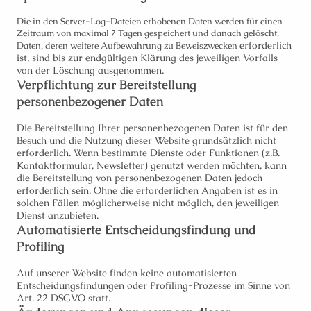
Die in den Server-Log-Dateien erhobenen Daten werden für einen
Zeitraum von maximal 7 Tagen gespeichert und danach gelöscht.
erforderlich
Daten, deren weitere Aufbewahrung zu Beweiszwecken
ist, sind bis zur endgültigen Klärung des jeweiligen Vorfalls
von der Löschung ausgenommen.
Verpflichtung zur Bereitstellung
personenbezogener Daten
Die Bereitstellung Ihrer personenbezogenen Daten ist für den
Besuch und die Nutzung dieser Website grundsätzlich nicht
erforderlich. Wenn bestimmte Dienste oder Funktionen (z.B.
Kontaktformular, Newsletter) genutzt werden möchten, kann
die Bereitstellung von personenbezogenen Daten jedoch
erforderlich sein. Ohne die erforderlichen Angaben ist es in
solchen Fällen möglicherweise nicht möglich, den jeweiligen
Dienst anzubieten.
Automatisierte Entscheidungsfindung und
Profiling
Auf unserer Website finden keine automatisierten
Entscheidungsfindungen oder Profiling-Prozesse im Sinne von
Art. 22 DSGVO statt.