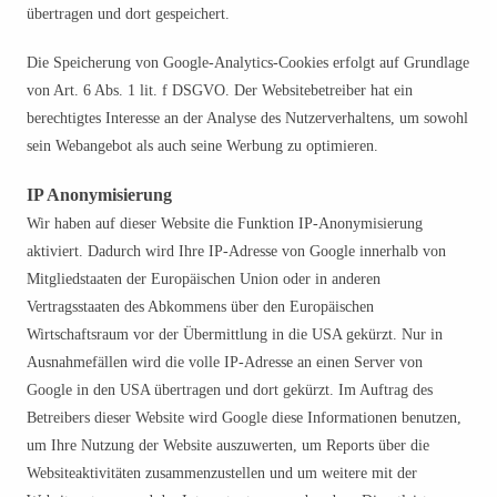
übertragen und dort gespeichert.
Die Speicherung von Google-Analytics-Cookies erfolgt auf Grundlage
von Art. 6 Abs. 1 lit. f DSGVO. Der Websitebetreiber hat ein
berechtigtes Interesse an der Analyse des Nutzerverhaltens, um sowohl
sein Webangebot als auch seine Werbung zu optimieren.
IP Anonymisierung
Wir haben auf dieser Website die Funktion IP-Anonymisierung
aktiviert. Dadurch wird Ihre IP-Adresse von Google innerhalb von
Mitgliedstaaten der Europäischen Union oder in anderen
Vertragsstaaten des Abkommens über den Europäischen
Wirtschaftsraum vor der Übermittlung in die USA gekürzt. Nur in
Ausnahmefällen wird die volle IP-Adresse an einen Server von
Google in den USA übertragen und dort gekürzt. Im Auftrag des
Betreibers dieser Website wird Google diese Informationen benutzen,
um Ihre Nutzung der Website auszuwerten, um Reports über die
Websiteaktivitäten zusammenzustellen und um weitere mit der