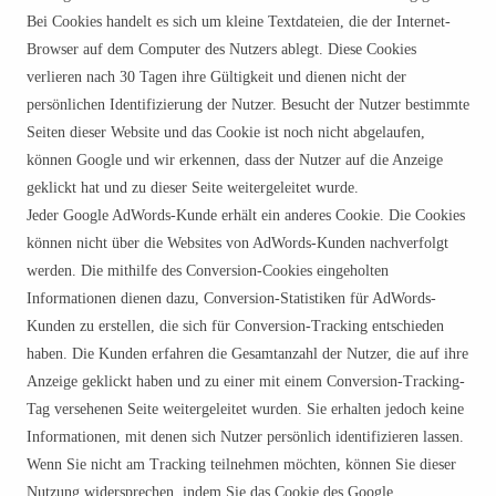
Bei Cookies handelt es sich um kleine Textdateien, die der Internet-
Browser auf dem Computer des Nutzers ablegt. Diese Cookies
verlieren nach 30 Tagen ihre Gültigkeit und dienen nicht der
persönlichen Identifizierung der Nutzer. Besucht der Nutzer bestimmte
Seiten dieser Website und das Cookie ist noch nicht abgelaufen,
können Google und wir erkennen, dass der Nutzer auf die Anzeige
geklickt hat und zu dieser Seite weitergeleitet wurde.
Jeder Google AdWords-Kunde erhält ein anderes Cookie. Die Cookies
können nicht über die Websites von AdWords-Kunden nachverfolgt
werden. Die mithilfe des Conversion-Cookies eingeholten
Informationen dienen dazu, Conversion-Statistiken für AdWords-
Kunden zu erstellen, die sich für Conversion-Tracking entschieden
haben. Die Kunden erfahren die Gesamtanzahl der Nutzer, die auf ihre
Anzeige geklickt haben und zu einer mit einem Conversion-Tracking-
Tag versehenen Seite weitergeleitet wurden. Sie erhalten jedoch keine
Informationen, mit denen sich Nutzer persönlich identifizieren lassen.
Wenn Sie nicht am Tracking teilnehmen möchten, können Sie dieser
Nutzung widersprechen, indem Sie das Cookie des Google