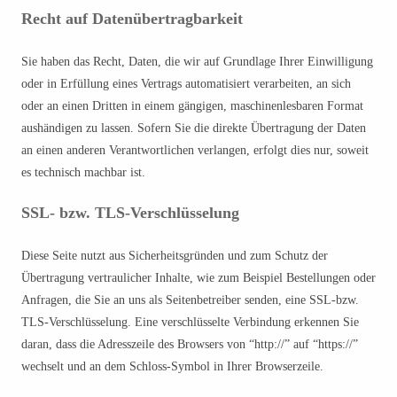
Recht auf Datenübertragbarkeit
Sie haben das Recht, Daten, die wir auf Grundlage Ihrer Einwilligung
oder in Erfüllung eines Vertrags automatisiert verarbeiten, an sich
oder an einen Dritten in einem gängigen, maschinenlesbaren Format
aushändigen zu lassen. Sofern Sie die direkte Übertragung der Daten
an einen anderen Verantwortlichen verlangen, erfolgt dies nur, soweit
es technisch machbar ist.
SSL- bzw. TLS-Verschlüsselung
Diese Seite nutzt aus Sicherheitsgründen und zum Schutz der
Übertragung vertraulicher Inhalte, wie zum Beispiel Bestellungen oder
Anfragen, die Sie an uns als Seitenbetreiber senden, eine SSL-bzw.
TLS-Verschlüsselung. Eine verschlüsselte Verbindung erkennen Sie
daran, dass die Adresszeile des Browsers von “http://” auf “https://”
wechselt und an dem Schloss-Symbol in Ihrer Browserzeile.