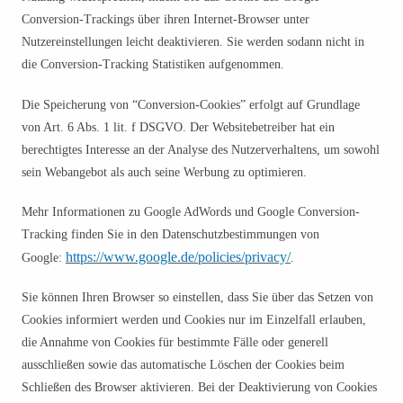
Conversion-Trackings über ihren Internet-Browser unter
Nutzereinstellungen leicht deaktivieren. Sie werden sodann nicht in
die Conversion-Tracking Statistiken aufgenommen.
Die Speicherung von “Conversion-Cookies” erfolgt auf Grundlage
von Art. 6 Abs. 1 lit. f DSGVO. Der Websitebetreiber hat ein
berechtigtes Interesse an der Analyse des Nutzerverhaltens, um sowohl
sein Webangebot als auch seine Werbung zu optimieren.
Mehr Informationen zu Google AdWords und Google Conversion-
Tracking finden Sie in den Datenschutzbestimmungen von
https://www.google.de/policies/privacy/
Google:
.
Sie können Ihren Browser so einstellen, dass Sie über das Setzen von
Cookies informiert werden und Cookies nur im Einzelfall erlauben,
die Annahme von Cookies für bestimmte Fälle oder generell
ausschließen sowie das automatische Löschen der Cookies beim
Schließen des Browser aktivieren. Bei der Deaktivierung von Cookies